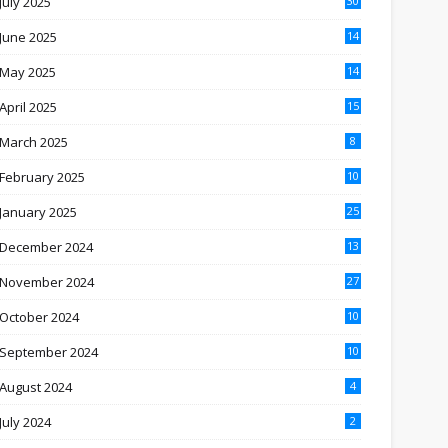
July 2025
30
June 2025
14
May 2025
14
April 2025
15
March 2025
8
February 2025
10
January 2025
25
December 2024
13
November 2024
27
October 2024
10
September 2024
10
August 2024
4
July 2024
2