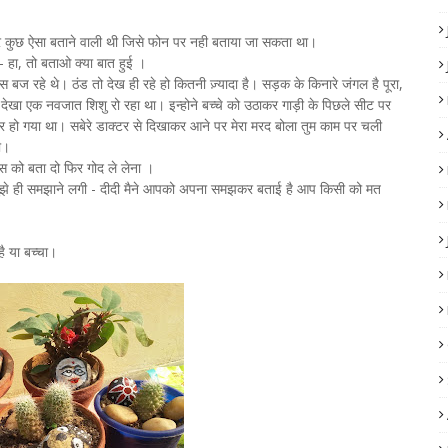
ूर कुछ ऐसा बताने वाली थी जिसे फोन पर नही बताया जा सकता था।
- हा, तो बताओ क्या बात हुई ।
 बज रहे थे। ठंड तो देख ही रहे हो कितनी ज़्यादा है। सड़क के किनारे जंगल है पूरा,
ेखा एक नवजात शिशु रो रहा था। इन्होने बच्चे को उठाकर गाड़ी के पिछले सीट पर
र हो गया था। सबेरे डाक्टर से दिखाकर आने पर मेरा मरद बोला तुम काम पर चली
ी।
स को बता दो फिर गोद ले लेना ।
मुझे ही समझाने लगी - दीदी मैने आपको अपना समझकर बताई है आप किसी को मत
ै या बच्चा।