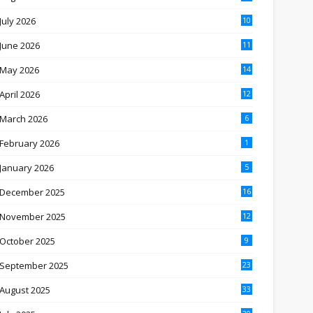
July 2026
10
June 2026
11
May 2026
14
April 2026
12
March 2026
6
February 2026
1
January 2026
5
December 2025
16
November 2025
12
October 2025
9
September 2025
23
August 2025
33