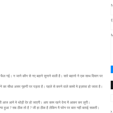
E
M
ैल गई। न जाने कौन से नए बहाने सुनाने वाली है। सारे बहानो ने एक साथ दिमाग पर
े का सीधा असर गृहणी पर पड़ता है। पहले से करने वाले कामो मे इज़ाफा हो जाता है।
ांजी आज आने मे थोड़ी देर हो जाएगी। आप काम रहने देना मै आकर कर लूगी।
यो क्या हुआ ? सब ठीक तो है ? जी हा ठीक है लेकिन मै फोन पर बात नही बताई सकती।