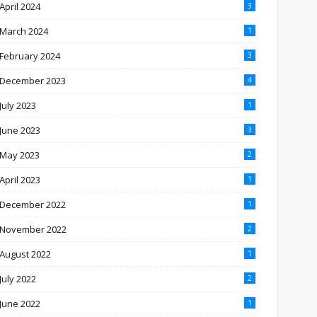
April 2024
3
March 2024
1
February 2024
3
December 2023
4
July 2023
1
June 2023
3
May 2023
2
April 2023
1
December 2022
1
November 2022
2
August 2022
1
July 2022
2
June 2022
1