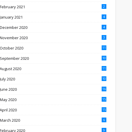
February 2021
2
January 2021
4
December 2020
4
November 2020
3
October 2020
11
September 2020
10
August 2020
11
July 2020
10
June 2020
16
May 2020
15
April 2020
15
March 2020
6
February 2020
9