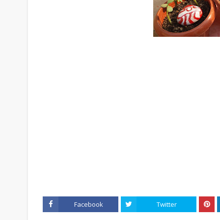
Facebook
Twitter