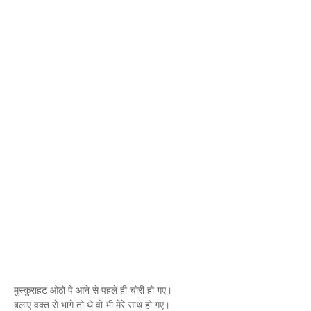
मुस्कुराहट ओठो पे आने से पहले ही चोरी हो गए।
बलाए वक्त से भागे तो थे वो भी मेरे साथ हो गए।