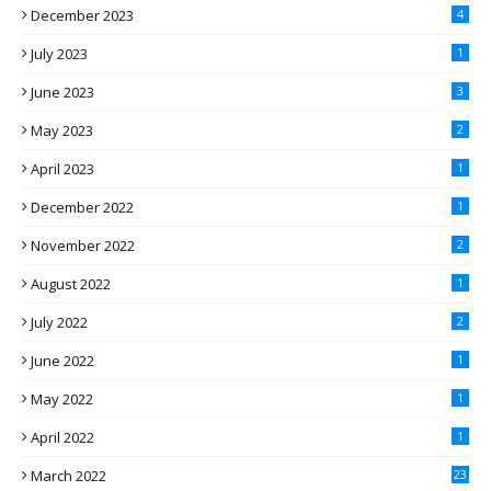
December 2023
4
July 2023
1
June 2023
3
May 2023
2
April 2023
1
December 2022
1
November 2022
2
August 2022
1
July 2022
2
June 2022
1
May 2022
1
April 2022
1
March 2022
23