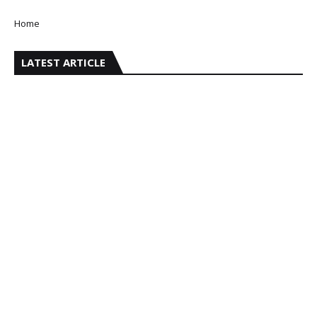
Home
LATEST ARTICLE