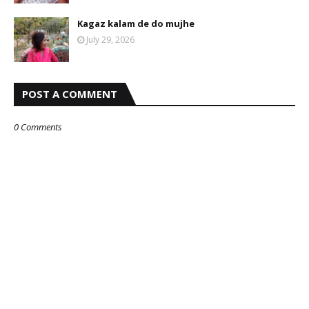
Kagaz kalam de do mujhe
July 29, 2026
POST A COMMENT
0 Comments