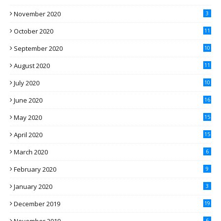
November 2020
3
October 2020
11
September 2020
10
August 2020
11
July 2020
10
June 2020
16
May 2020
15
April 2020
15
March 2020
6
February 2020
9
January 2020
3
December 2019
19
6