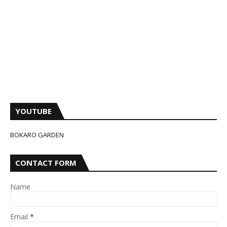
YOUTUBE
BOKARO GARDEN
CONTACT FORM
Name
Email
*