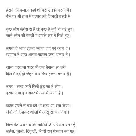
हंसने की मजाल कहां थी मेरी उनकी वस्ती में।
रोने पर भी हाथ मे पत्थर उठे जिनकी वस्ती में।
कुछ लोग बेहोश से है तो कुछ है मूर्दो से पड़े हुए।
जाने कौन सी बेबसी मे सबके लब है सिले हुए।
लगता है आज इतना ज्यादा हवा पर दबाव है।
खामोश है सारा आलम जलता कहां अलाव है।
जाना पहचाना शहर भी जब बेगाना सा लगे।
दिल में दर्द हो जेहन मे वाजिव इतना तनाव है।
शहर - शहर जाने किसे ढूंढ रहे है लोग।
इंसान क्या इस शहर मे अब भी बाकी है।
पक्के रास्ते ने गांव को भी शहर सा बना दिया।
गाँवों को देखकर आंखो मे आँसू सा भर दिया।
जिंस पैंट अब गांव की नारियों की परिधान बन गई।
लहंगा, चोली, टिकूली, बिन्दी सब मेहमान बन गई।