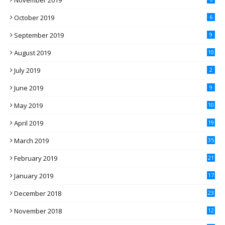
November 2019
October 2019
6
September 2019
9
August 2019
10
July 2019
2
June 2019
9
May 2019
10
April 2019
19
March 2019
35
February 2019
21
January 2019
17
December 2018
23
November 2018
12