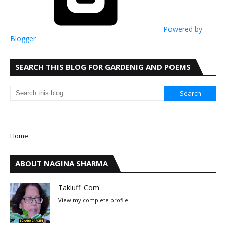
Powered by
Blogger
SEARCH THIS BLOG FOR GARDENIG AND POEMS
Home
ABOUT NAGINA SHARMA
Takluff. Com
View my complete profile