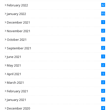
February 2022
42
January 2022
95
December 2021
1
November 2021
2
October 2021
2
September 2021
2
June 2021
1
May 2021
2
April 2021
5
March 2021
2
February 2021
2
January 2021
4
December 2020
4