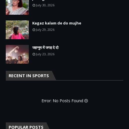
July 30, 2026
Kagaz kalam de do mujhe
July 29, 2026
जहन्नुम में जगह दे दो
July 23, 2026
RECENT IN SPORTS
Error: No Posts Found
POPULAR POSTS