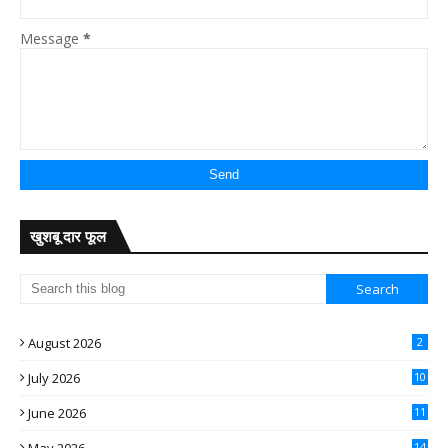
Message
*
खुशबू दार फूल
August 2026
2
July 2026
10
June 2026
11
14