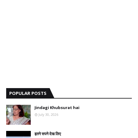
POPULAR POSTS
Jindagi Khubsurat hai
July 30, 2026
इतने सपने देख लिए