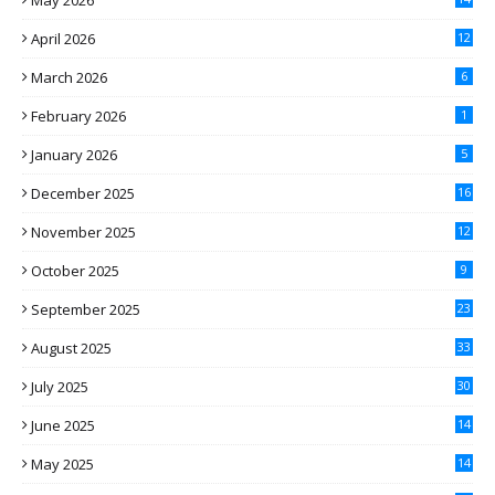
May 2026
April 2026
12
March 2026
6
February 2026
1
January 2026
5
December 2025
16
November 2025
12
October 2025
9
September 2025
23
August 2025
33
July 2025
30
June 2025
14
May 2025
14