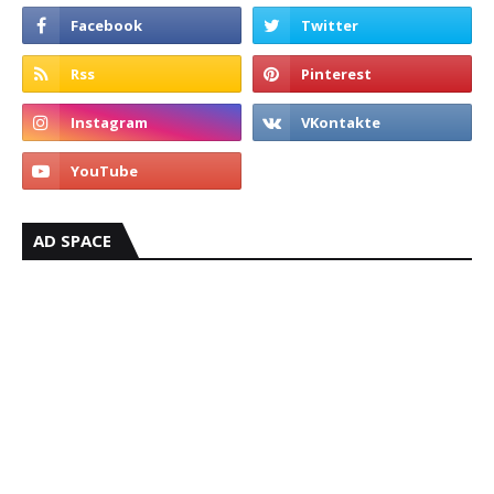
AD SPACE