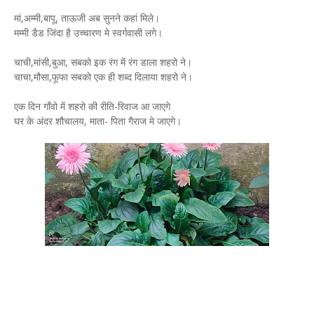
मां,अम्मी,बापू, ताऊजी अब सुनने कहां मिले।
मम्मी डैड जिंदा है उच्चारण मे स्वर्गवासी लगे।
चाची,मांसी,बुआ, सबको इक रंग में रंग डाला शहरो ने।
चाचा,मौसा,फूफा सबको एक ही शब्द दिलाया शहरो ने।
एक दिन गाँवो में शहरो की रीति-रिवाज आ जाएगे
घर के अंदर शौचालय, माता- पिता गैराज मे जाएगे।