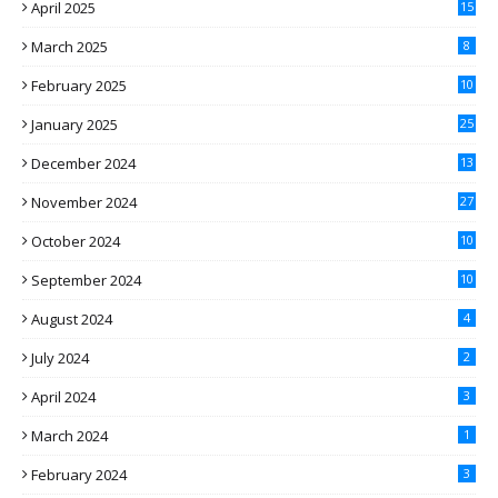
April 2025
15
March 2025
8
February 2025
10
January 2025
25
December 2024
13
November 2024
27
October 2024
10
September 2024
10
August 2024
4
July 2024
2
April 2024
3
March 2024
1
February 2024
3