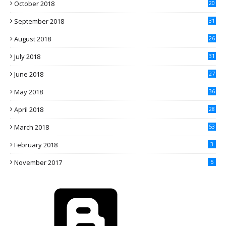
October 2018
20
September 2018
31
August 2018
26
July 2018
31
June 2018
27
May 2018
36
April 2018
28
March 2018
53
February 2018
3
November 2017
5