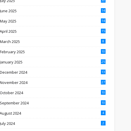
July 2025
30
June 2025
14
May 2025
14
April 2025
15
March 2025
8
February 2025
10
January 2025
25
December 2024
13
November 2024
27
October 2024
10
September 2024
10
August 2024
4
July 2024
2