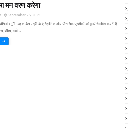
रा मन वरण करेगा
m
September 26, 2025
धांगिनी बनूंगी यह कविता स्त्री के ऐतिहासिक और पौराणिक प्रतीकों को पुनर्परिभाषित करती है
 मीरा, सीता, यशो…
e