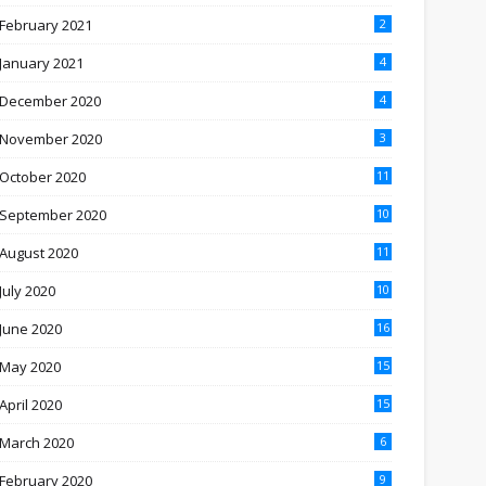
February 2021
2
January 2021
4
December 2020
4
November 2020
3
October 2020
11
September 2020
10
August 2020
11
July 2020
10
June 2020
16
May 2020
15
April 2020
15
March 2020
6
February 2020
9