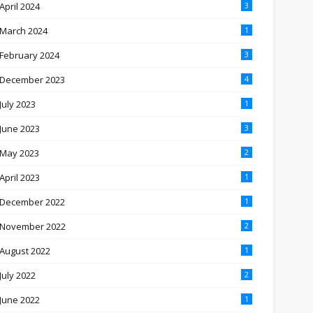
April 2024
3
March 2024
1
February 2024
3
December 2023
4
July 2023
1
June 2023
3
May 2023
2
April 2023
1
December 2022
1
November 2022
2
August 2022
1
July 2022
2
June 2022
1