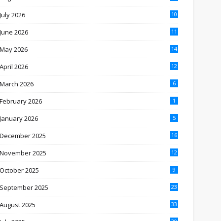
July 2026
10
June 2026
11
May 2026
14
April 2026
12
March 2026
6
February 2026
1
January 2026
5
December 2025
16
November 2025
12
October 2025
9
September 2025
23
August 2025
33