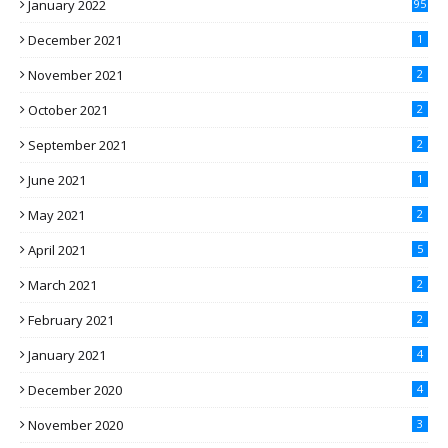
January 2022
95
December 2021
1
November 2021
2
October 2021
2
September 2021
2
June 2021
1
May 2021
2
April 2021
5
March 2021
2
February 2021
2
January 2021
4
December 2020
4
November 2020
3