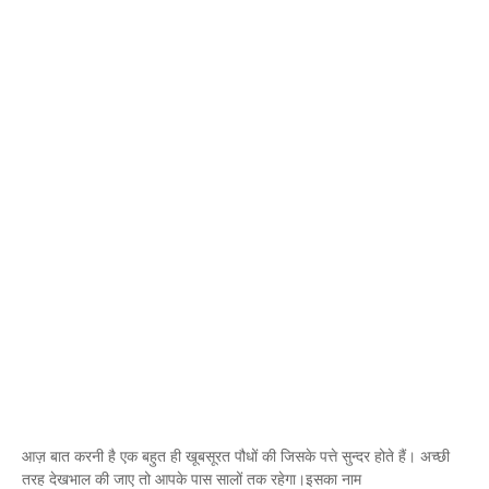
आज़ बात करनी है एक बहुत ही खूबसूरत पौधों की जिसके पत्ते सुन्दर होते हैं। अच्छी
तरह देखभाल की जाए तो आपके पास सालों तक रहेगा।इसका नाम