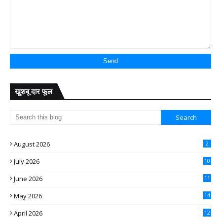
खुशबू दार फूल
August 2026
2
July 2026
10
June 2026
11
May 2026
14
April 2026
12