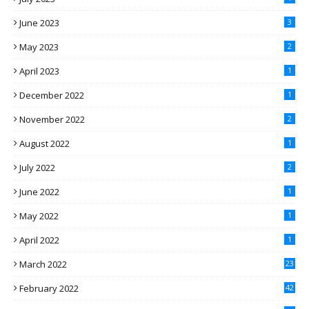
June 2023
3
May 2023
2
April 2023
1
December 2022
1
November 2022
2
August 2022
1
July 2022
2
June 2022
1
May 2022
1
April 2022
1
March 2022
23
February 2022
42