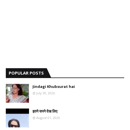
POPULAR POSTS
Jindagi Khubsurat hai
July 30, 2026
इतने सपने देख लिए
August 01, 2026