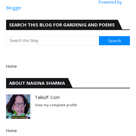
Powered by
Blogger
SEARCH THIS BLOG FOR GARDENIG AND POEMS
Home
ABOUT NAGINA SHARMA
Takluff. Com
View my complete profile
Home