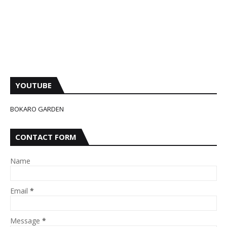
YOUTUBE
BOKARO GARDEN
CONTACT FORM
Name
Email
*
Message
*