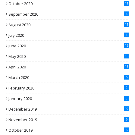
October 2020
11
September 2020
10
August 2020
11
July 2020
10
June 2020
16
May 2020
15
April 2020
15
March 2020
6
February 2020
9
January 2020
3
December 2019
19
November 2019
6
October 2019
6