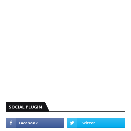
SOCIAL PLUGIN