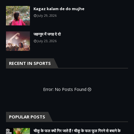
Kagaz kalam de do mujhe
July 29, 2026
जहन्नुम में जगह दे दो
July 23, 2026
RECENT IN SPORTS
Error: No Posts Found
POPULAR POSTS
चीकू के फल क्यों गिर जाते हैं ! चीकू के फल फूल गिरने से बचाने के