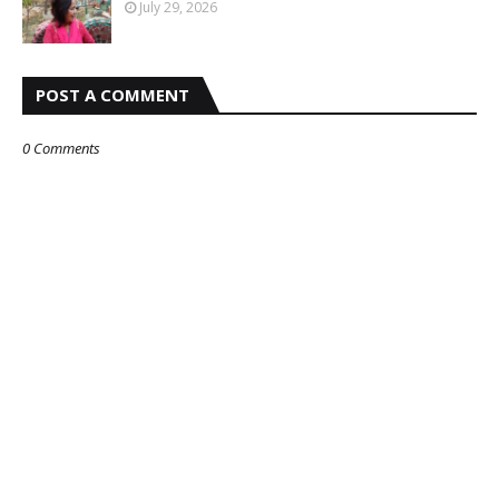
July 29, 2026
POST A COMMENT
0 Comments