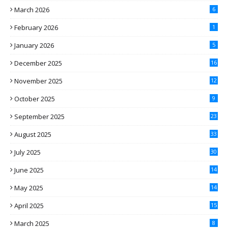
March 2026
6
February 2026
1
January 2026
5
December 2025
16
November 2025
12
October 2025
9
September 2025
23
August 2025
33
July 2025
30
June 2025
14
May 2025
14
April 2025
15
March 2025
8