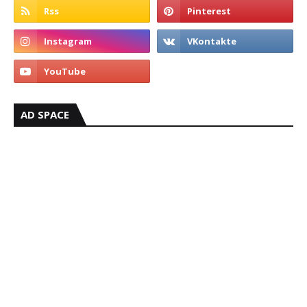
AD SPACE