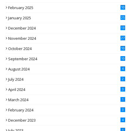
February 2025
10
January 2025
25
December 2024
13
November 2024
27
October 2024
10
September 2024
10
August 2024
4
July 2024
2
April 2024
3
March 2024
1
February 2024
3
December 2023
4
July 2023
1