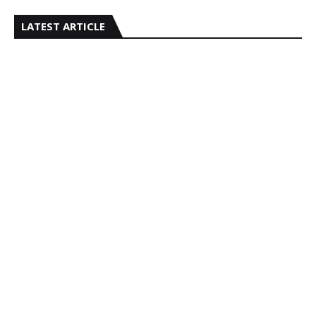
LATEST ARTICLE