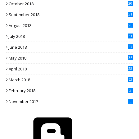
October 2018
20
September 2018
31
August 2018
26
July 2018
31
June 2018
27
May 2018
36
April 2018
28
March 2018
53
February 2018
3
November 2017
5