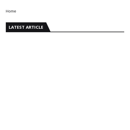
Home
LATEST ARTICLE