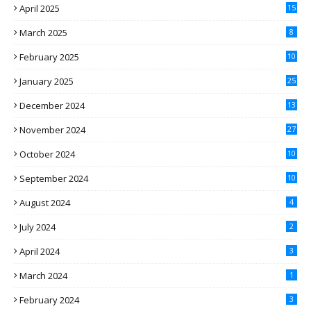
April 2025
15
March 2025
8
February 2025
10
January 2025
25
December 2024
13
November 2024
27
October 2024
10
September 2024
10
August 2024
4
July 2024
2
April 2024
3
March 2024
1
February 2024
3