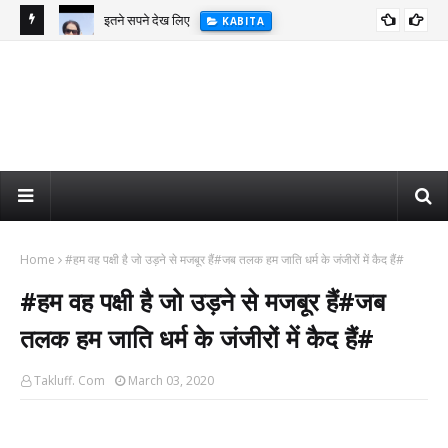
इतने सपने देख लिए
KABITA
Jindagi Khubsurat hai
KABITA
Home
#हम वह पक्षी है जो उड़ने से मजबूर हैं#जब तलक हम जाति धर्म के जंजीरों में कैद हैं#
#हम वह पक्षी है जो उड़ने से मजबूर हैं#जब
तलक हम जाति धर्म के जंजीरों में कैद हैं#
Takluff. Com
March 03, 2020