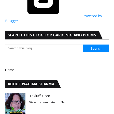
Powered by
Blogger
SEARCH THIS BLOG FOR GARDENIG AND POEMS
Home
ABOUT NAGINA SHARMA
Takluff. Com
View my complete profile