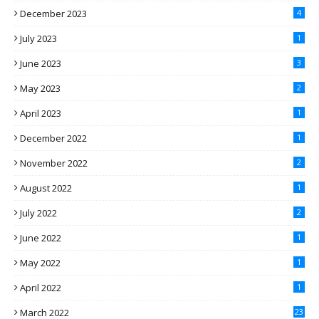
December 2023
4
July 2023
1
June 2023
3
May 2023
2
April 2023
1
December 2022
1
November 2022
2
August 2022
1
July 2022
2
June 2022
1
May 2022
1
April 2022
1
March 2022
23