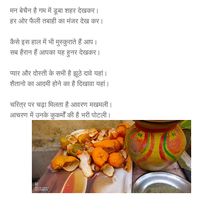
मन बेचैन है गम में डूबा शहर देखकर।
हर ओर फैली तबाही का मंजर देख कर।
कैसे इस हाल में भी मुस्कुराते हैं आप।
सब हैरान हैं आपका यह हुनर देखकर।
प्यार और दोस्ती के सभी है झूठे दावे यहां।
शैतानो का आदमी होने का है दिखावा यहां।
चरित्र पर चढ़ा मिलता है आवरण मखमली।
आचरण में उनके कुकर्मों की है भरी पोटली।