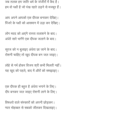
जब तलक हम जाति धर्म के जंजीरों में कैद है।
हम वो पक्षी है जो पंख रहते उड़ने से मजबूर हैं।
आप अपने आपको एक दीपक बनाकर देखिए।
पिंजरे के पक्षी को आसमान में उड़ा कर देखिए।
लोग मदद को आएंगे रास्ता तलाशने के बाद।
अंधेरे सारे भागेंगे एक दीपक जलाने के बाद।
सूरज को न बुलाइए अंधेरा छा जाने के बाद।
रोशनी चाहिए तो खुद दीपक बन जल जाइए।
लोहे से गर्म होकर विजय श्री कभी मिलती नहीं।
यह खुद को पहले, बाद में औरों को समझाइए।
एक दीपक ही बहुत है अंधेरा भगाने के लिए।
दीप बनकर जल जाइए रोशनी लाने के लिए।
विषधरो वाले संस्कारों को अपनी छोड़कर।
प्यार मोहब्बत से सबको जीतकर दिखलाइए।