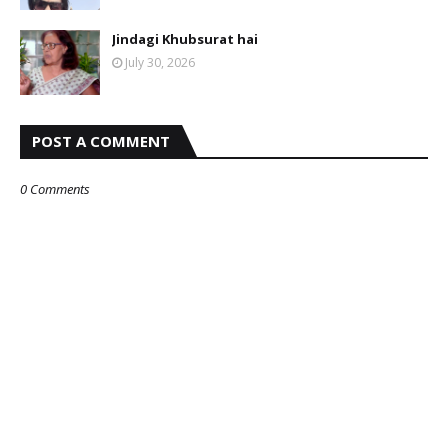
Jindagi Khubsurat hai
July 30, 2026
POST A COMMENT
0 Comments