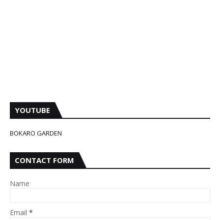
YOUTUBE
BOKARO GARDEN
CONTACT FORM
Name
Email
*