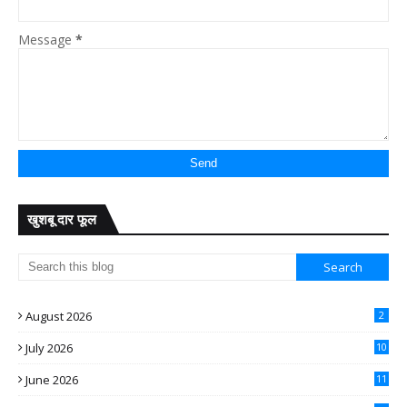
Message
*
खुशबू दार फूल
August 2026
2
July 2026
10
June 2026
11