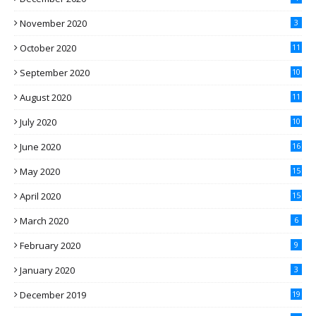
November 2020
3
October 2020
11
September 2020
10
August 2020
11
July 2020
10
June 2020
16
May 2020
15
April 2020
15
March 2020
6
February 2020
9
January 2020
3
December 2019
19