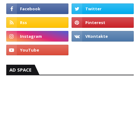
AD SPACE