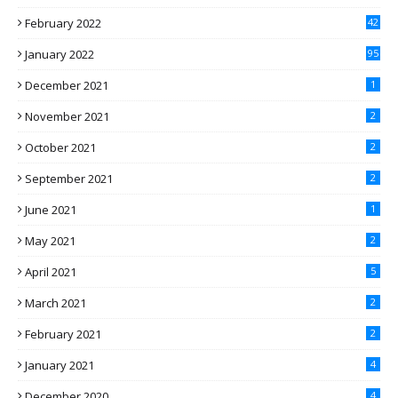
February 2022
42
January 2022
95
December 2021
1
November 2021
2
October 2021
2
September 2021
2
June 2021
1
May 2021
2
April 2021
5
March 2021
2
February 2021
2
January 2021
4
December 2020
4