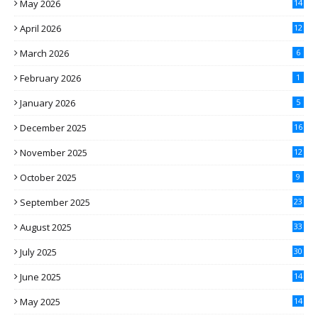
May 2026
14
April 2026
12
March 2026
6
February 2026
1
January 2026
5
December 2025
16
November 2025
12
October 2025
9
September 2025
23
August 2025
33
July 2025
30
June 2025
14
May 2025
14