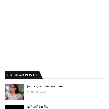
POPULAR POSTS
Jindagi Khubsurat hai
July 30, 2026
इतने सपने देख लिए