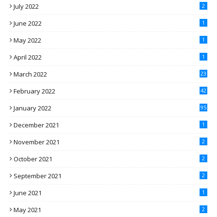
July 2022
2
June 2022
1
May 2022
1
April 2022
1
March 2022
23
February 2022
42
January 2022
95
December 2021
1
November 2021
2
October 2021
2
September 2021
2
June 2021
1
May 2021
2