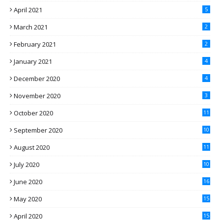
April 2021
5
March 2021
2
February 2021
2
January 2021
4
December 2020
4
November 2020
3
October 2020
11
September 2020
10
August 2020
11
July 2020
10
June 2020
16
May 2020
15
April 2020
15