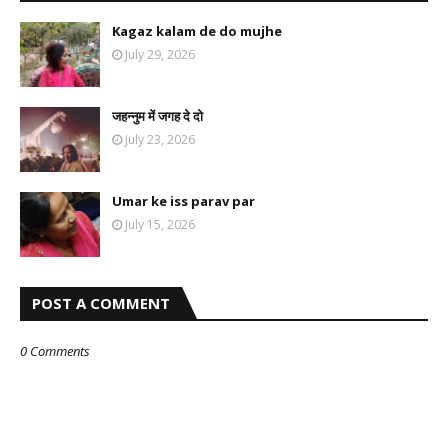
Kagaz kalam de do mujhe
July 29, 2026
जहन्नुम में जगह दे दो
July 23, 2026
Umar ke iss parav par
July 15, 2026
POST A COMMENT
0 Comments