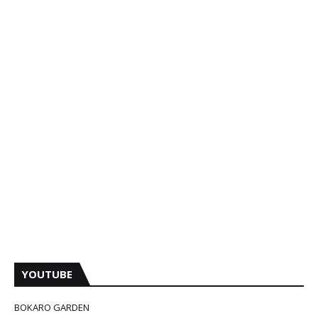
YOUTUBE
BOKARO GARDEN