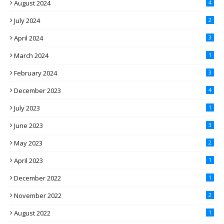
August 2024
4
July 2024
2
April 2024
3
March 2024
1
February 2024
3
December 2023
4
July 2023
1
June 2023
3
May 2023
2
April 2023
1
December 2022
1
November 2022
2
August 2022
1