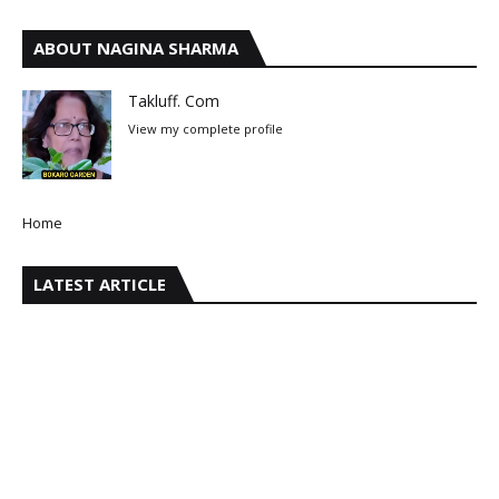
ABOUT NAGINA SHARMA
Takluff. Com
View my complete profile
Home
LATEST ARTICLE