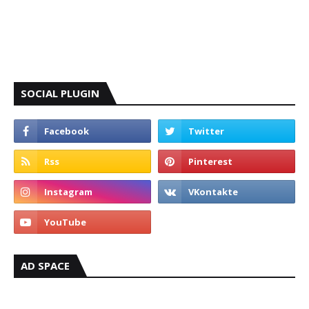
SOCIAL PLUGIN
AD SPACE