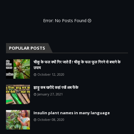
Error: No Posts Found
POPULAR POSTS
चीकू के फल क्यों गिर जाते हैं ! चीकू के फल फूल गिरने से बचाने के
उपाय
October 12, 2020
झाड़ू कब खरीदे कहां रखें अब फेंके
January 27, 2021
Insulin plant names in many language
October 08, 2020