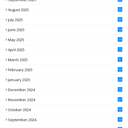
August 2025
33
July 2025
30
June 2025
14
May 2025
14
April 2025
15
March 2025
8
February 2025
10
January 2025
25
December 2024
13
November 2024
27
October 2024
10
September 2024
10