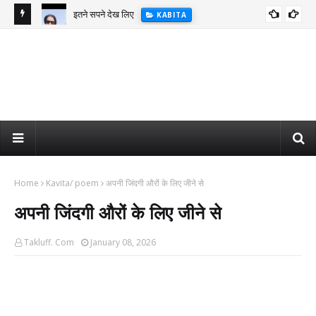
इतने सपने देख लिए
KABITA
Home
Kavita/ poem
अपनी जिंदगी औरों के लिए जीने से
अपनी जिंदगी औरों के लिए जीने से
Takluff. Com
January 08, 2026