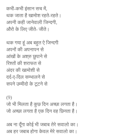
कभी-कभी इंसान सच में,
थक जाता है खामोश रहते-रहते।
अपनी कही जानेवाली जिन्दगी,
औरो के लिए जीते- जीते।
थक गया हूं अब बहुत ऐ जिन्दगी
अपनों की अपनापन से
आंखों के अश्रु छुपाने से
रिश्तों की शराफत से
अंदर की खामोशी से
दर्द-ए-दिल सम्भालने से
सपने उम्मीदो के टूटने से
(9)
जो भी मिलता है कुछ दिन अच्छा लगता है।
जो अच्छा लगता है एक दिन वह छिनता है।
अब ना दूँगा कोई भी जबाब तेरे सवालो का।
अब हर जबाब होगा केवल मेरे सवालो का।