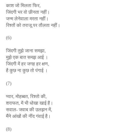
काश जो मिलता फिर,
जिंदगी भर वो छीनता नहीं।
जन्म लेनेवाला मरता नहीं।
रिश्तों को तराजू पर तौलता नहीं।
(6)
जिंदगी तुझे जाना समझा,
मुझे एक बात समझ आई ।
जिंदगी में हर जगह हर क्षण,
है कुछ ना कुछ तो पंगाई ।
(7)
प्यार, मोहब्बत, रिश्तो की,
शराफत, में भी धोखा खाई है।
सवाल- जवाब की उलझन में,
मैंने आंखों की नींद गंवाई है।
(8)