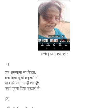
pa jayege
Arth
1)
एक अनजाना सा रिश्ता,
बना दिया यूं ही कबूतरों ने।
खत को जाना कहीं था 🥲,
कहां पहुंचा दिया कबूतरों ने।
(2)