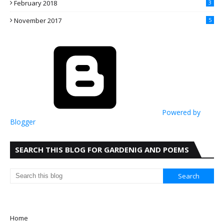
February 2018
3
November 2017
5
Powered by
Blogger
SEARCH THIS BLOG FOR GARDENIG AND POEMS
Home