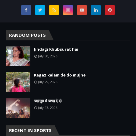
RANDOM POSTS
Jindagi Khubsurat hai
July 30, 2026
Kagaz kalam de do mujhe
July 29, 2026
जहन्नुम में जगह दे दो
July 23, 2026
RECENT IN SPORTS