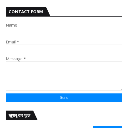
CONTACT FORM
Name
Email
*
Message
*
खुशबू दार फूल