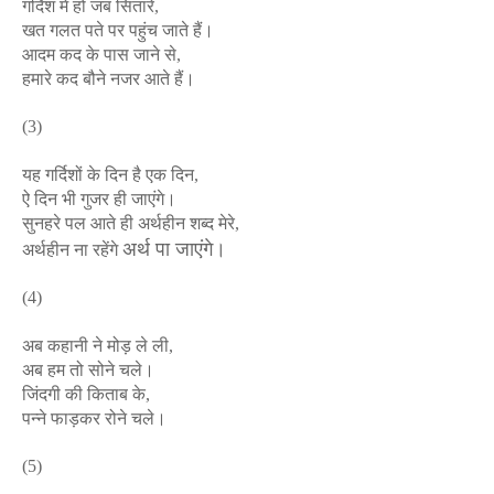
गर्दिश में हो जब सितारे,
खत गलत पते पर पहुंच जाते हैं।
आदम कद के पास जाने से,
हमारे कद बौने नजर आते हैं।
(3)
यह गर्दिशों के दिन है एक दिन,
ऐ दिन भी गुजर ही जाएंगे।
सुनहरे पल आते ही अर्थहीन शब्द मेरे,
अर्थ पा जाएंगे।
अर्थहीन ना रहेंगे
(4)
अब कहानी ने मोड़ ले ली,
अब हम तो सोने चले।
जिंदगी की किताब के,
पन्ने फाड़कर रोने चले।
(5)