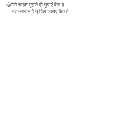
😀मेरी चाहत मुझसे ही छुपाएं बैठा है।
बड़ा नादान है तू दिल जलाए बैठा है