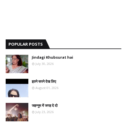
POPULAR POSTS
Jindagi Khubsurat hai
July 30, 2026
इतने सपने देख लिए
August 01, 2026
जहन्नुम में जगह दे दो
July 23, 2026