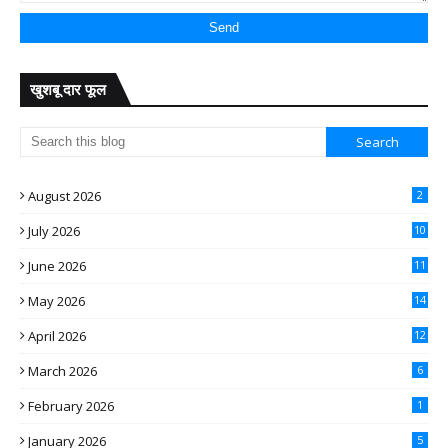
खुशबू दार फूल
August 2026
2
July 2026
10
June 2026
11
May 2026
14
April 2026
12
March 2026
6
February 2026
1
January 2026
5