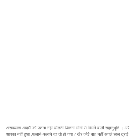
असफलता आदमी को उतना नहीं छोड़ती जितना लोगों से मिलने वाली सहानुभूति । अरे
आपका नहीं हुआ ,फलाने-फलाने का तो हो गया ? खैर कोई बात नहीं अगले साल ट्राई