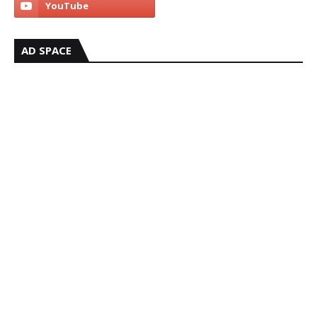
AD SPACE