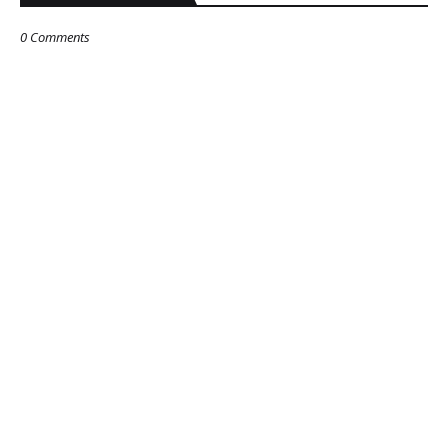
0 Comments