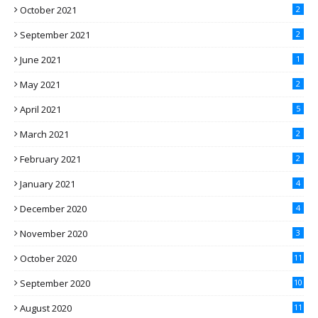
October 2021
2
September 2021
2
June 2021
1
May 2021
2
April 2021
5
March 2021
2
February 2021
2
January 2021
4
December 2020
4
November 2020
3
October 2020
11
September 2020
10
August 2020
11