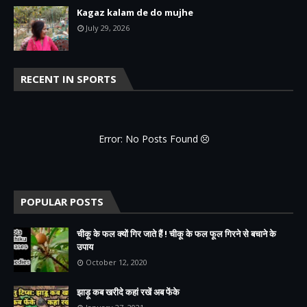
Kagaz kalam de do mujhe
July 29, 2026
RECENT IN SPORTS
Error: No Posts Found
POPULAR POSTS
चीकू के फल क्यों गिर जाते हैं ! चीकू के फल फूल गिरने से बचाने के
उपाय
October 12, 2020
झाड़ू कब खरीदे कहां रखें अब फेंके