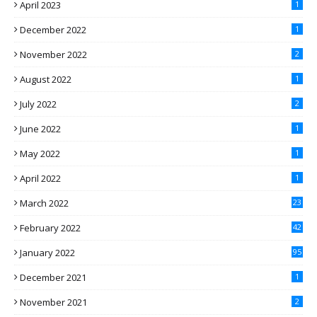
April 2023
1
December 2022
1
November 2022
2
August 2022
1
July 2022
2
June 2022
1
May 2022
1
April 2022
1
March 2022
23
February 2022
42
January 2022
95
December 2021
1
November 2021
2