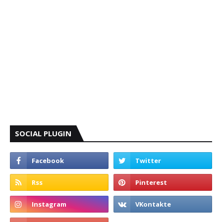
SOCIAL PLUGIN