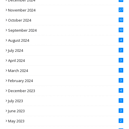
December 2024
November 2024
27
October 2024
10
September 2024
10
August 2024
4
July 2024
2
April 2024
3
March 2024
1
February 2024
3
December 2023
4
July 2023
1
June 2023
3
May 2023
2