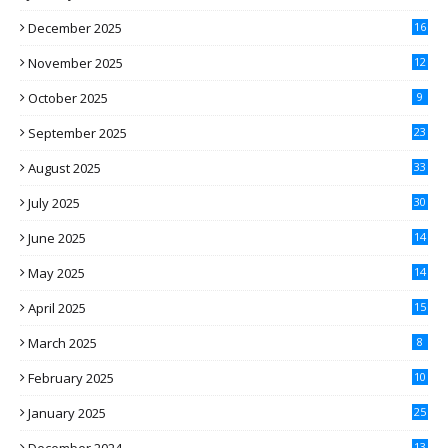
December 2025
16
November 2025
12
October 2025
9
September 2025
23
August 2025
33
July 2025
30
June 2025
14
May 2025
14
April 2025
15
March 2025
8
February 2025
10
January 2025
25
13