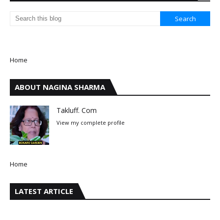
Home
ABOUT NAGINA SHARMA
Takluff. Com
View my complete profile
Home
LATEST ARTICLE