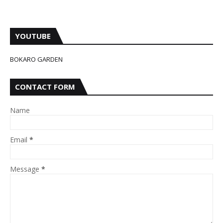
YOUTUBE
BOKARO GARDEN
CONTACT FORM
Name
Email
*
Message
*