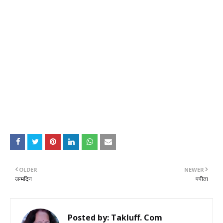
OLDER
NEWER
जन्मदिन
पपीता
Posted by:
Takluff. Com