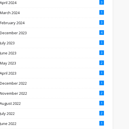
April 2024
3
March 2024
1
February 2024
3
December 2023
4
July 2023
1
June 2023
3
May 2023
2
April 2023
1
December 2022
1
November 2022
2
August 2022
1
July 2022
2
June 2022
1