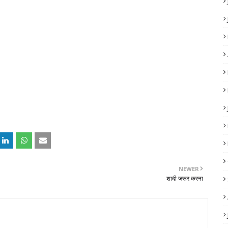
NEWER
शादी जरूर करना