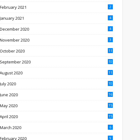
February 2021
2
January 2021
4
December 2020
4
November 2020
3
October 2020
11
September 2020
10
August 2020
11
July 2020
10
June 2020
16
May 2020
15
April 2020
15
March 2020
6
February 2020
9