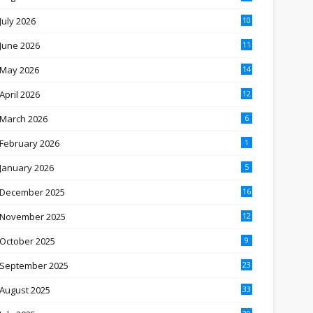
July 2026
10
June 2026
11
May 2026
14
April 2026
12
March 2026
6
February 2026
1
January 2026
5
December 2025
16
November 2025
12
October 2025
9
September 2025
23
August 2025
33