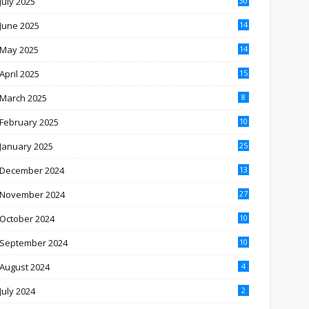
July 2025
30
June 2025
14
May 2025
14
April 2025
15
March 2025
8
February 2025
10
January 2025
25
December 2024
13
November 2024
27
October 2024
10
September 2024
10
August 2024
4
July 2024
2