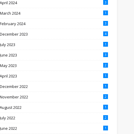
April 2024
3
March 2024
1
February 2024
3
December 2023
4
July 2023
1
June 2023
3
May 2023
2
April 2023
1
December 2022
1
November 2022
2
August 2022
1
July 2022
2
June 2022
1