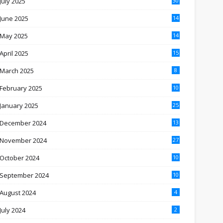
July 2025
30
June 2025
14
May 2025
14
April 2025
15
March 2025
8
February 2025
10
January 2025
25
December 2024
13
November 2024
27
October 2024
10
September 2024
10
August 2024
4
July 2024
2