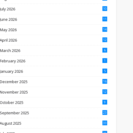
July 2026
10
June 2026
11
May 2026
14
April 2026
12
March 2026
6
February 2026
1
January 2026
5
December 2025
16
November 2025
12
October 2025
9
September 2025
23
August 2025
33