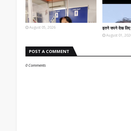
August 05, 2026
इतने सपने देख लिए
August 01, 202
POST A COMMENT
0 Comments