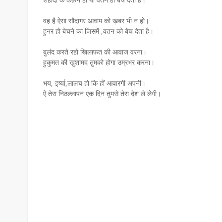
वह है ऐसा सौदागर आवाम को ख़बर भी न हो।
हुनर हो बेचने का जिसमें ,वतन को बेच देता है।
बुलंद करते रहो खिलाफत की आवाज वरना।
हुकुमत की खुशामद तुमको होगा उम्रभर करना।
भय, इर्ष्या,लालच हो कि हों आवारगी अपनी।
ऐ तेरा निठल्लापन एक दिन तुमसे तेरा देश ले लेगी।