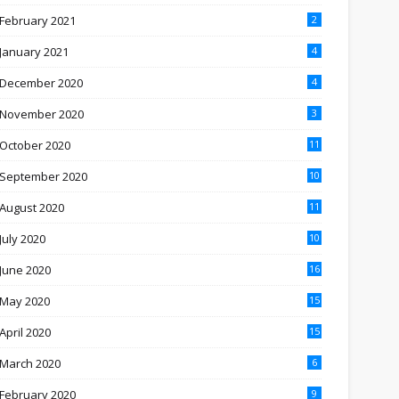
February 2021
2
January 2021
4
December 2020
4
November 2020
3
October 2020
11
September 2020
10
August 2020
11
July 2020
10
June 2020
16
May 2020
15
April 2020
15
March 2020
6
February 2020
9