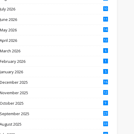
July 2026
10
June 2026
11
May 2026
14
April 2026
12
March 2026
6
February 2026
1
January 2026
5
December 2025
16
November 2025
12
October 2025
9
September 2025
23
August 2025
33