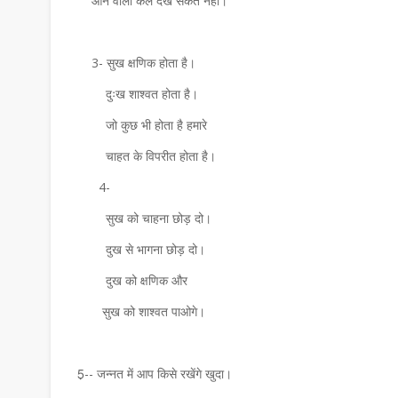
आने वाला कल देख सकते नहीं।
3- सुख क्षणिक होता है।
दुःख शाश्वत होता है।
जो कुछ भी होता है हमारे
चाहत के विपरीत होता है।
4-
सुख को चाहना छोड़ दो।
दुख से भागना छोड़ दो।
दुख को क्षणिक और
सुख को शाश्वत पाओगे।
5़-- जन्नत में आप किसे रखेंगे खुदा।