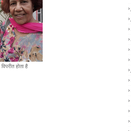
 विपरीत होता है