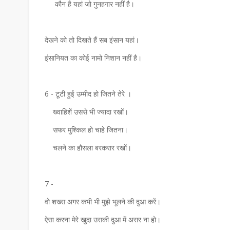
कौन है यहां जो गुनहगार नहीं है।
देखने को तो दिखते हैं सब इंसान यहां।
इंसानियत का कोई नामो निशान नहीं है।
6 - टूटी हुई उम्मीद हो जितने तेरे ।
ख्वाहिशें उससे भी ज्यादा रखों।
सफर मुश्किल हो चाहे जितना।
चलने का हौसला बरकरार रखों।
7 -
वो शख्स अगर कभी भी मुझे भूलने की दुआ करें।
ऐसा करना मेरे खुदा उसकी दुआ में असर ना हो।