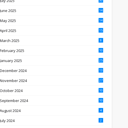
July 2025
30
June 2025
14
May 2025
14
April 2025
15
March 2025
8
February 2025
10
January 2025
25
December 2024
13
November 2024
27
October 2024
10
September 2024
10
August 2024
4
July 2024
2