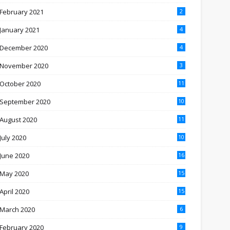
February 2021
2
January 2021
4
December 2020
4
November 2020
3
October 2020
11
September 2020
10
August 2020
11
July 2020
10
June 2020
16
May 2020
15
April 2020
15
March 2020
6
February 2020
9