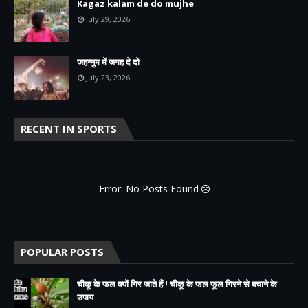
Kagaz kalam de do mujhe
July 29, 2026
जहन्नुम में जगह दे दो
July 23, 2026
RECENT IN SPORTS
Error: No Posts Found
POPULAR POSTS
चीकू के फल क्यों गिर जाते हैं ! चीकू के फल फूल गिरने से बचाने के
उपाय