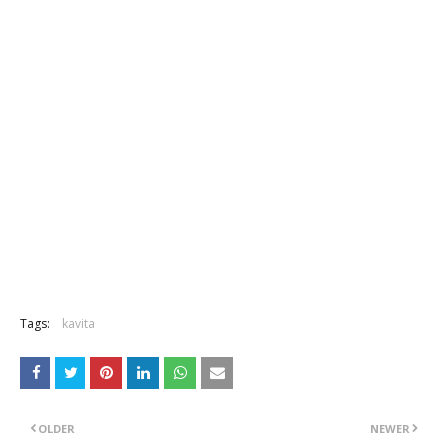
Tags:
kavita
OLDER
NEWER