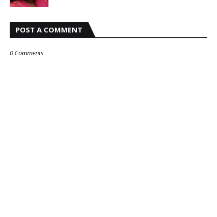
POST A COMMENT
0 Comments