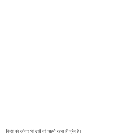
किसी को खोकर भी उसी को चाहते रहना ही प्रेम है।