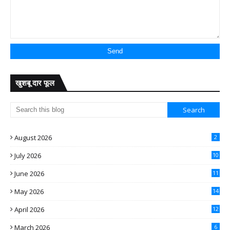
खुशबू दार फूल
August 2026
2
July 2026
10
June 2026
11
May 2026
14
April 2026
12
March 2026
6