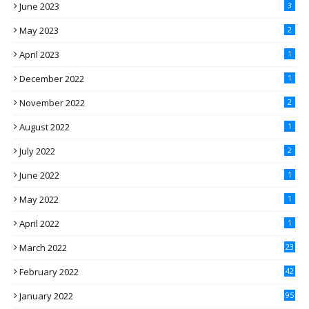
June 2023
3
May 2023
2
April 2023
1
December 2022
1
November 2022
2
August 2022
1
July 2022
2
June 2022
1
May 2022
1
April 2022
1
March 2022
23
February 2022
42
January 2022
95