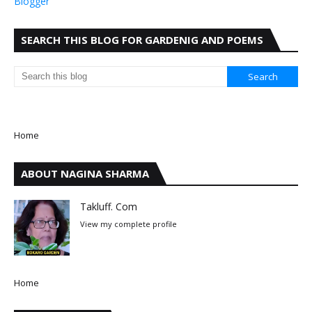
Blogger
SEARCH THIS BLOG FOR GARDENIG AND POEMS
Home
ABOUT NAGINA SHARMA
Takluff. Com
View my complete profile
Home