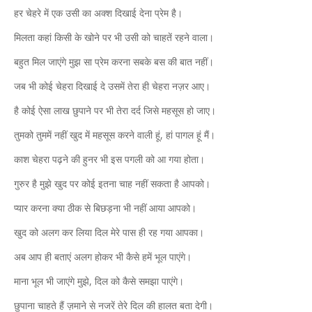
हर चेहरे में एक उसी का अक्श दिखाई देना प्रेम है।
मिलता कहां किसी के खोने पर भी उसी को चाहतें रहने वाला।
बहुत मिल जाएंगे मुझ सा प्रेम करना सबके बस की बात नहीं।
जब भी कोई चेहरा दिखाई दे उसमें तेरा ही चेहरा नज़र आए।
है कोई ऐसा लाख छुपाने पर भी तेरा दर्द जिसे महसूस हो जाए।
तुमको तुममें नहीं खुद में महसूस करने वाली हूं, हां पागल हूं मैं।
काश चेहरा पढ़ने की हुनर भी इस पगली को आ गया होता।
गुरुर है मुझे खुद पर कोई इतना चाह नहीं सकता है आपको।
प्यार करना क्या ठीक से बिछड़ना भी नहीं आया आपको।
खुद को अलग कर लिया दिल मेरे पास ही रह गया आपका।
अब आप ही बताएं अलग होकर भी कैसे हमें भूल पाएंगे।
माना भूल भी जाएंगे मुझे, दिल को कैसे समझा पाएंगे।
छुपाना चाहते हैं ज़माने से नजरें तेरे दिल की हालत बता देगी।