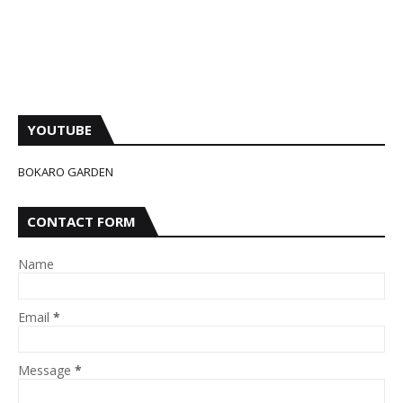
YOUTUBE
BOKARO GARDEN
CONTACT FORM
Name
Email
*
Message
*