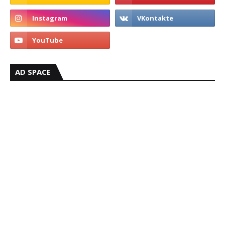
AD SPACE