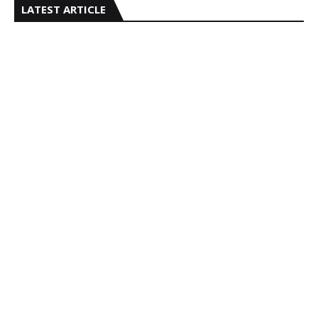
LATEST ARTICLE