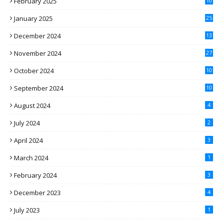
February 2025
10
January 2025
25
December 2024
13
November 2024
27
October 2024
10
September 2024
10
August 2024
4
July 2024
2
April 2024
3
March 2024
1
February 2024
3
December 2023
4
July 2023
1