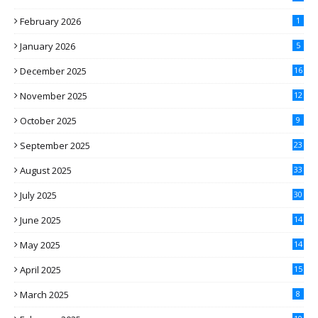
February 2026
1
January 2026
5
December 2025
16
November 2025
12
October 2025
9
September 2025
23
August 2025
33
July 2025
30
June 2025
14
May 2025
14
April 2025
15
March 2025
8