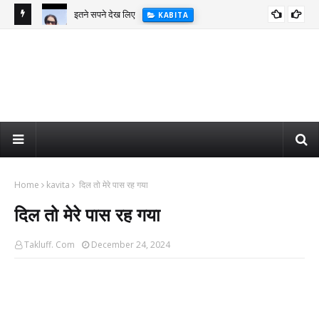
इतने सपने देख लिए
KABITA
Home
kavita
दिल तो मेरे पास रह गया
दिल तो मेरे पास रह गया
Takluff. Com
December 24, 2024