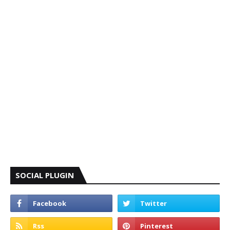
SOCIAL PLUGIN