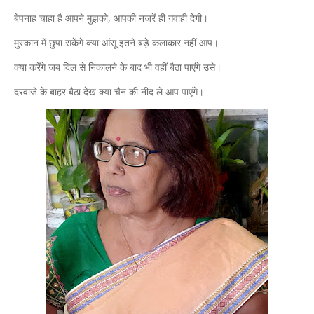
बेपनाह चाहा है आपने मुझको, आपकी नजरें ही गवाही देगी।
मुस्कान में छुपा सकेंगे क्या आंसू इतने बड़े कलाकार नहीं आप।
क्या करेंगे जब दिल से निकालने के बाद भी वहीं बैठा पाएंगे उसे।
दरवाजे के बाहर बैठा देख क्या चैन की नींद ले आप पाएंगे।