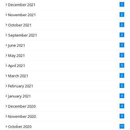
December 2021
1
November 2021
2
October 2021
2
September 2021
2
June 2021
1
May 2021
2
April 2021
5
March 2021
2
February 2021
2
January 2021
4
December 2020
4
November 2020
3
October 2020
11