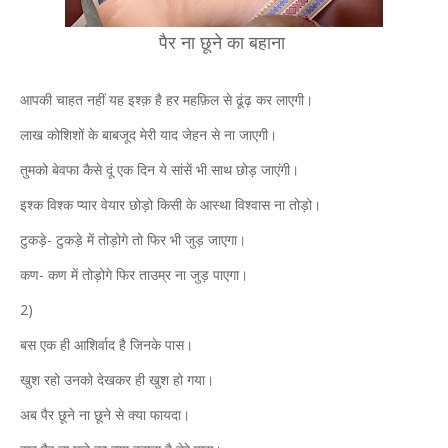
पैर ना छूने का बहाना
आपकी चाहत नहीं यह इश्क़ है हर महफ़िल से ढूंढ़ कर लाएगी।
लाख कोशिशों के बाबजूद मेरी याद जेहन से ना जाएगी।
तुमको बेवफा कैसे दूं एक दिन ये सांसें भी साथ छोड़ जाएंगी।
इश्क विश्क प्यार वेयार छोड़ो किसी के आस्था विश्वास ना तोड़ो।
टुकड़े- टुकड़े में तोड़ोगे तो फिर भी जुड़ जाएगा।
कण- कण में तोड़ोगे फिर ताउम्र ना जुड़ पाएगा।
2)
बस एक ही आशिर्वाद है जिनके पास।
खुश रहो उनको देखकर ही खुश हो गया।
अब पैर छूने ना छूने से क्या फायदा।