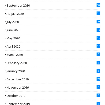
September 2020
10
August 2020
11
July 2020
10
June 2020
16
May 2020
15
April 2020
15
March 2020
6
February 2020
9
January 2020
3
December 2019
19
November 2019
6
October 2019
6
September 2019
9