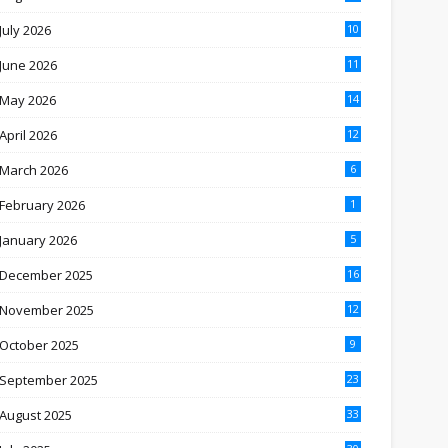
July 2026
10
June 2026
11
May 2026
14
April 2026
12
March 2026
6
February 2026
1
January 2026
5
December 2025
16
November 2025
12
October 2025
9
September 2025
23
August 2025
33