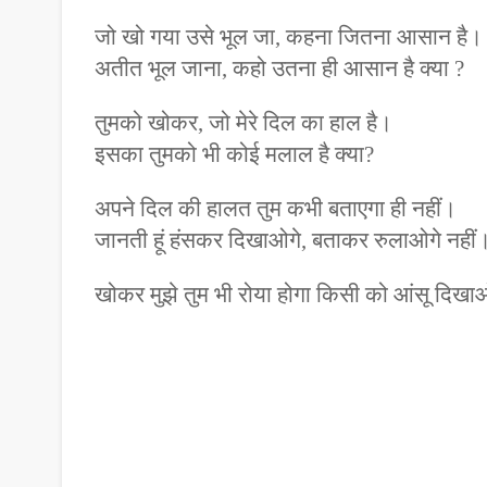
जो खो गया उसे भूल जा, कहना जितना आसान है।
अतीत भूल जाना, कहो उतना ही आसान है क्या ?
तुमको खोकर, जो मेरे दिल का हाल है।
इसका तुमको भी कोई मलाल है क्या?
अपने दिल की हालत तुम कभी बताएगा ही नहीं।
जानती हूं हंसकर दिखाओगे, बताकर रुलाओगे नहीं
खोकर मुझे तुम भी रोया होगा किसी को आंसू दिखा