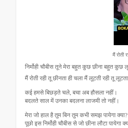
मैं रोती
निर्मोही चौबीस तूने मेरा बहुत कुछ छीना बहुत कुछ 
मैं रोती रही तू छीनता ही चला मैं लूटती रही तू लूटत
कई हमसे बिछड़ते चले, बचा अब हौसला नहीं।
बदलते साल में उनका बदलना लाजमी तो नहीं।
मेरा जो हाल है तुम बिन तुम कभी समझ पायेगा क्या?
पूछो इस निर्मोही चौबीस से जो छीना लौटा पायेगा क्