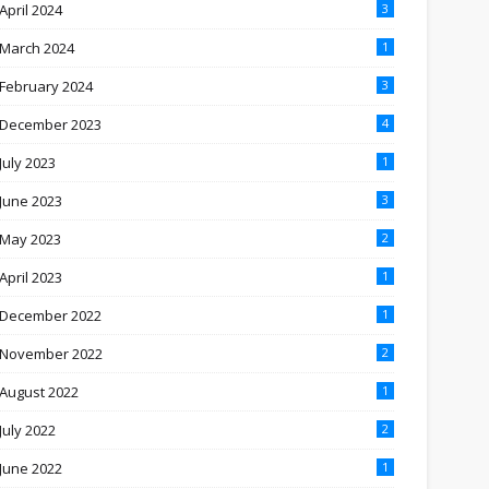
April 2024
3
March 2024
1
February 2024
3
December 2023
4
July 2023
1
June 2023
3
May 2023
2
April 2023
1
December 2022
1
November 2022
2
August 2022
1
July 2022
2
June 2022
1