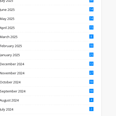
July 2025
30
June 2025
14
May 2025
14
April 2025
15
March 2025
8
February 2025
10
January 2025
25
December 2024
13
November 2024
27
October 2024
10
September 2024
10
August 2024
4
July 2024
2