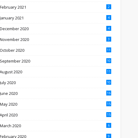
February 2021
2
January 2021
4
December 2020
4
November 2020
3
October 2020
11
September 2020
10
August 2020
11
July 2020
10
June 2020
16
May 2020
15
April 2020
15
March 2020
6
February 2020
9