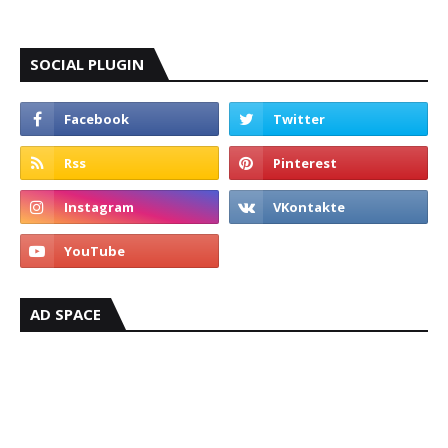
SOCIAL PLUGIN
AD SPACE