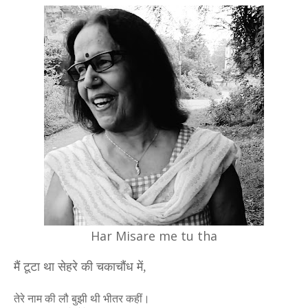
Har Misare me tu tha
मैं टूटा था सेहरे की चकाचौंध में,
तेरे नाम की लौ बुझी थी भीतर कहीं।