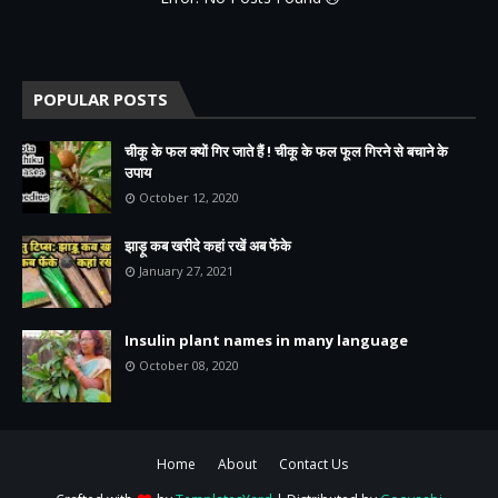
POPULAR POSTS
चीकू के फल क्यों गिर जाते हैं ! चीकू के फल फूल गिरने से बचाने के
उपाय
October 12, 2020
झाड़ू कब खरीदे कहां रखें अब फेंके
January 27, 2021
Insulin plant names in many language
October 08, 2020
Home
About
Contact Us