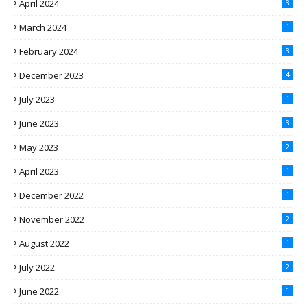
April 2024
3
March 2024
1
February 2024
3
December 2023
4
July 2023
1
June 2023
3
May 2023
2
April 2023
1
December 2022
1
November 2022
2
August 2022
1
July 2022
2
June 2022
1