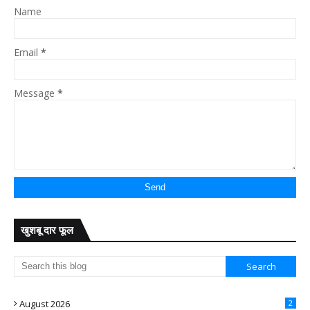
Name
Email
*
Message
*
खुशबू दार फूल
August 2026
2