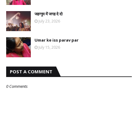
जहन्नुम में जगह दे दो
July 23, 2026
Umar ke iss parav par
July 15, 2026
POST A COMMENT
0 Comments