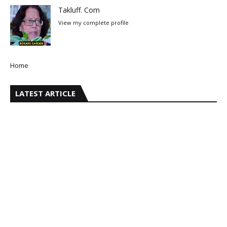
Takluff. Com
View my complete profile
Home
LATEST ARTICLE