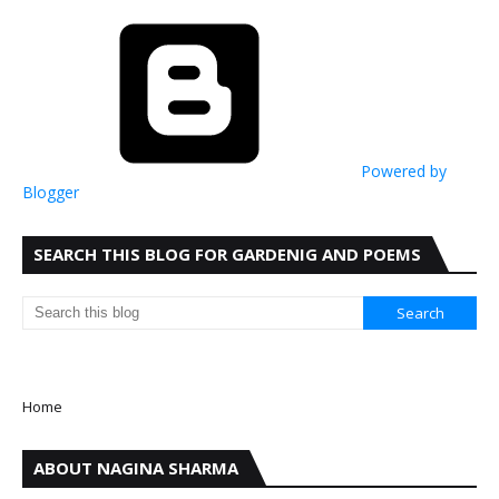
Powered by
Blogger
SEARCH THIS BLOG FOR GARDENIG AND POEMS
Home
ABOUT NAGINA SHARMA