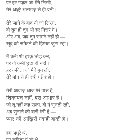
पर हर ग़ज़ल जो मैंने लिखी,
तेरे अधूरे अल्फ़ाज़ से ही बनी।
तेरे जाने के बाद भी जो लिखा,
वो तुम ही तुम थी हर मिसरे में।
और अब, जब तुम सामने नहीं हो —
खुद को समेटने की हिम्मत जुटा रहा।
मैं चली थी इश्क़ छोड़ कर,
पर वो कभी छूटा ही नहीं।
हर कविता जो मैंने बुन ली,
तेरे मौन से ही रची गई कहीं।
तेरी आवाज़ आज मेरे पास है,
शिकायत नहीं, बस आभार है।
जो तू नहीं कह सका, वो मैं सुनती रही,
अब सुनाने की बारी मेरी है —
प्यार की आख़िरी गवाही बाकी है।
हम अधूरे थे,
पर कविता में पूरे थे।