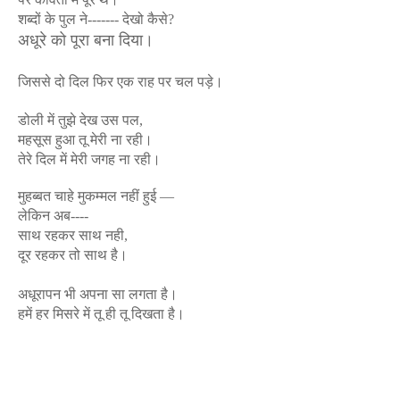
शब्दों के पुल ने------- देखो कैसे?
अधूरे को पूरा बना दिया।
जिससे दो दिल फिर एक राह पर चल पड़े।
डोली में तुझे देख उस पल,
महसूस हुआ तू मेरी ना रही।
तेरे दिल में मेरी जगह ना रही।
मुहब्बत चाहे मुकम्मल नहीं हुई —
लेकिन अब----
साथ रहकर साथ नही,
दूर रहकर तो साथ है।
अधूरापन भी अपना सा लगता है।
हमें हर मिसरे में तू ही तू दिखता है।