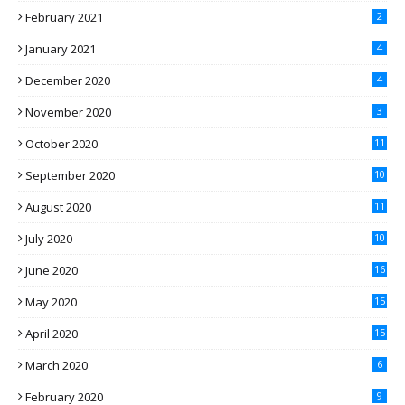
February 2021
2
January 2021
4
December 2020
4
November 2020
3
October 2020
11
September 2020
10
August 2020
11
July 2020
10
June 2020
16
May 2020
15
April 2020
15
March 2020
6
February 2020
9