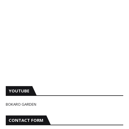
YOUTUBE
BOKARO GARDEN
CONTACT FORM