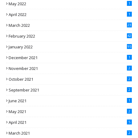
May 2022
1
April 2022
1
March 2022
23
February 2022
42
January 2022
95
December 2021
1
November 2021
2
October 2021
2
September 2021
2
June 2021
1
May 2021
2
April 2021
5
March 2021
2