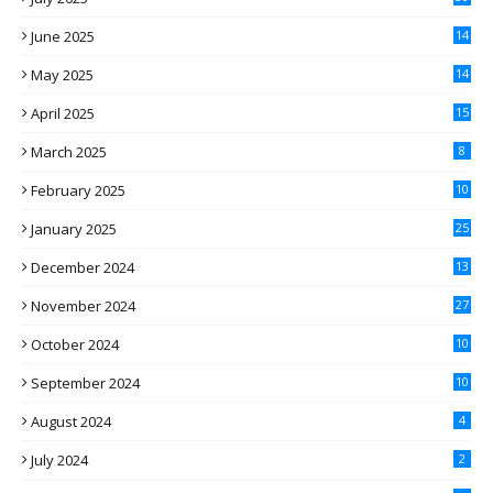
June 2025
14
May 2025
14
April 2025
15
March 2025
8
February 2025
10
January 2025
25
December 2024
13
November 2024
27
October 2024
10
September 2024
10
August 2024
4
July 2024
2