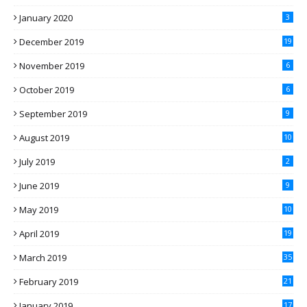
January 2020
3
December 2019
19
November 2019
6
October 2019
6
September 2019
9
August 2019
10
July 2019
2
June 2019
9
May 2019
10
April 2019
19
March 2019
35
February 2019
21
January 2019
17