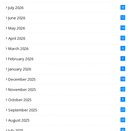
July 2026
10
June 2026
11
May 2026
14
April 2026
12
March 2026
6
February 2026
1
January 2026
5
December 2025
16
November 2025
12
October 2025
9
September 2025
23
August 2025
33
July 2025
30