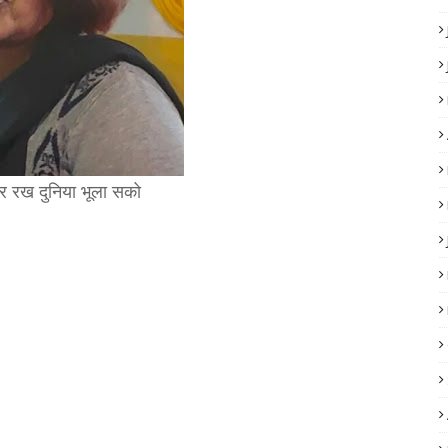
र रख दुनिया भूला सको