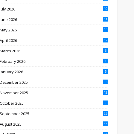
July 2026
10
June 2026
11
May 2026
14
April 2026
12
March 2026
6
February 2026
1
January 2026
5
December 2025
16
November 2025
12
October 2025
9
September 2025
23
August 2025
33