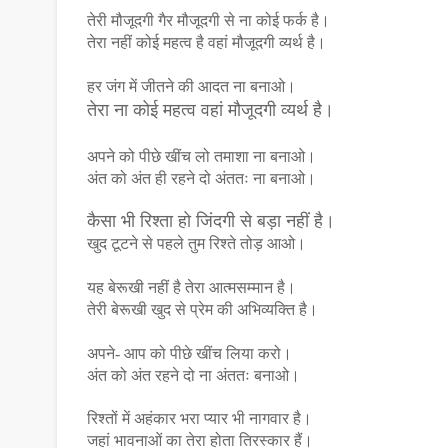
तेरी मौजूदगी गैर मौजूदगी से ना कोई फर्क है।
तेरा नहीं कोई महत्व है वहां मौजूदगी व्यर्थ है।
हर जंग में जीतने की आदत ना बनाओ।
तेरा ना कोई महत्व वहां मौजूदगी व्यर्थ है।
अपने को पीछे खींच लो तमाशा ना बनाओ।
अंत को अंत ही रहने दो अंततः ना बनाओ।
कैसा भी रिश्ता हो जिंदगी से बड़ा नहीं है।
खुद टूटने से पहले तुम रिश्ते तोड़ आओ।
यह बेरूखी नहीं है तेरा आत्मसम्मान है।
तेरी बेरूखी खुद से प्रेम की अभिव्यक्ति है।
अपने- आप को पीछे खींच लिया करो।
अंत को अंत रहने दो ना अंततः बनाओ।
रिश्तों में अहंकार भरा प्यार भी नागवार है।
जहां भावनाओं का तेरा होता तिरस्कार हैं।