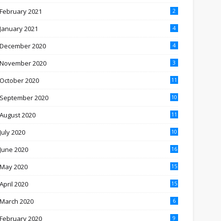
February 2021
2
January 2021
4
December 2020
4
November 2020
3
October 2020
11
September 2020
10
August 2020
11
July 2020
10
June 2020
16
May 2020
15
April 2020
15
March 2020
6
February 2020
9