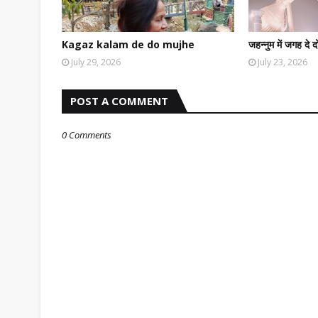
Kagaz kalam de do mujhe
जहन्नुम में जगह दे द
July 29, 2026
July 23, 2026
POST A COMMENT
0 Comments