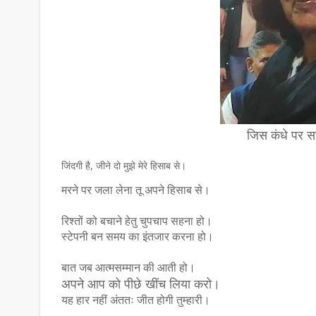
जिस कंधे पर स
जिंदगी है, जीने दो मुझे मेरे हिसाब से।
मरने पर जला लेना तू अपने हिसाब से।
रिश्तों को बचाने हेतु चुपचाप सहना हो।
स्टेपनी बन समय का इंतजार करना हो।
बात जब आत्मसम्मान की आती हो।
अपने आप को पीछे खींच लिया करो।
यह हार नहीं अंततः जीत होगी तुम्हारी।