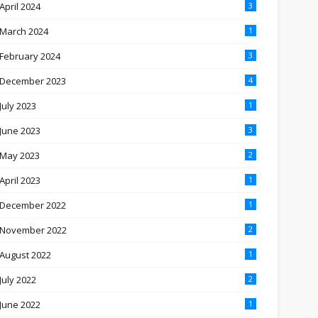
April 2024
3
March 2024
1
February 2024
3
December 2023
4
July 2023
1
June 2023
3
May 2023
2
April 2023
1
December 2022
1
November 2022
2
August 2022
1
July 2022
2
June 2022
1