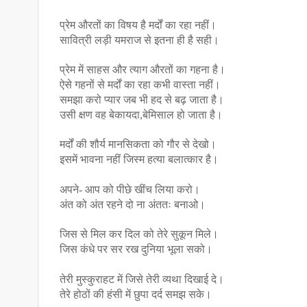
प्रेम औरतों का विषय है मर्दों का रहा नहीं।
सावित्री लड़ी यमराज से इतना ही है सही।
प्रेम में साहस और त्याग औरतों का गहना है।
ऐसे गहनों से मर्दों का रहा कभी वास्ता नहीं।
समझा करो प्यार जब भी हद से बढ़ जाता है।
उसी क्षण वह बेकायदा,बेमिसाल हो जाता है।
मर्दों की शौर्य मानसिकता को गौर से देखो।
इसमें भावना नहीं जिस्म हत्या बलात्कार है।
अपने- आप को पीछे खींच लिया करो।
अंत को अंत रहने दो ना अंततः बनाओ।
जिस से मिल कर दिल को तेरे सुकून मिले।
जिस कंधे पर सर रख दुनिया भूला सको।
तेरी मुस्कुराहट में जिसे तेरी व्यथा दिखाई दे।
तेरे होठों की हंसी में छुपा दर्द समझ सके।