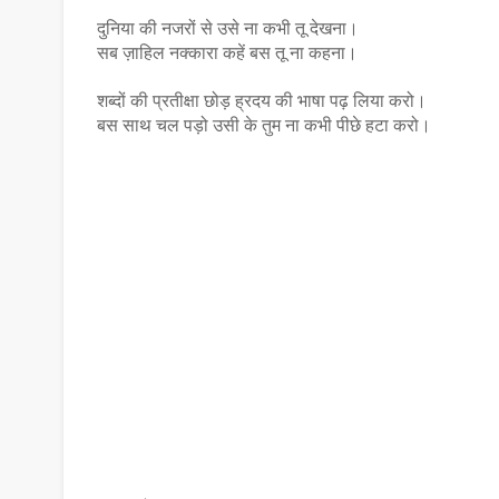
दुनिया की नजरों से उसे ना कभी तू देखना।
सब ज़ाहिल नक्कारा कहें बस तू ना कहना।
शब्दों की प्रतीक्षा छोड़ ह्रदय की भाषा पढ़ लिया करो।
बस साथ चल पड़ो उसी के तुम ना कभी पीछे हटा करो।