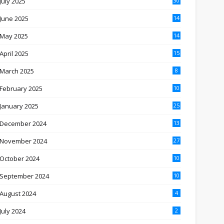
July 2025
30
June 2025
14
May 2025
14
April 2025
15
March 2025
8
February 2025
10
January 2025
25
December 2024
13
November 2024
27
October 2024
10
September 2024
10
August 2024
4
July 2024
2