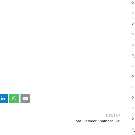
NEWER
Sari Tasveer Khamosh Hai