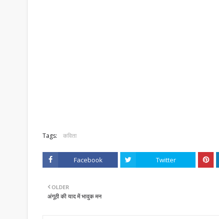
Tags:
कविता
Facebook
Twitter
OLDER
अंगूठी की याद में भावुक मन