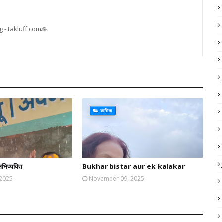
 - takluff.com🙏
कविता
अभिव्यक्ति
Bukhar bistar aur ek kalakar
 2025
November 09, 2025