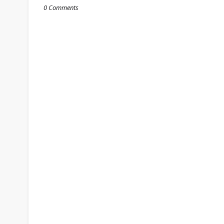
0 Comments