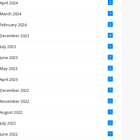
April 2024
3
March 2024
1
February 2024
3
December 2023
4
July 2023
1
June 2023
3
May 2023
2
April 2023
1
December 2022
1
November 2022
2
August 2022
1
July 2022
2
June 2022
1