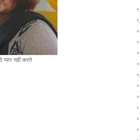
े प्यार नहीं करते