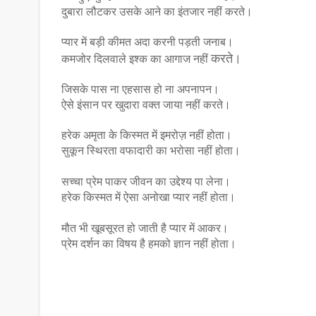
दुबारा लौटकर उसके आने का इंतजार नहीं करते।
प्यार में बड़ी कीमत अदा करनी पड़ती जनाब।
करते।
कमजोर दिलवाले इश्क का आगाज नहीं
जिसके पास ना एहसास हो ना अपनापन।
ऐसे इंसान पर खुदारा वक्त जाया नहीं करते।
हरेक अमृता के किस्मत में इमरोज़ नहीं होता।
सुकून स्थिरता वफादारी का भरोसा नहीं होता।
सच्चा प्रेम पाकर जीवन का उद्देश्य पा लेना।
हरेक किस्मत में ऐसा अनोखा प्यार नहीं होता।
मौत भी खूबसूरत हो जाती है प्यार में आकर।
प्रेम दर्शन का विषय है हमको ज्ञान नहीं होता।