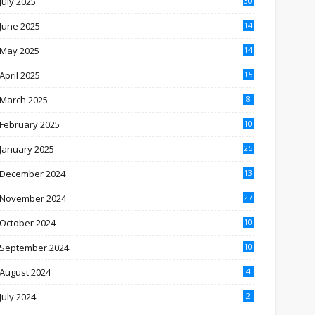
July 2025
30
June 2025
14
May 2025
14
April 2025
15
March 2025
8
February 2025
10
January 2025
25
December 2024
13
November 2024
27
October 2024
10
September 2024
10
August 2024
4
July 2024
2