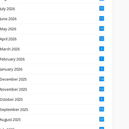
July 2026
10
June 2026
11
May 2026
14
April 2026
12
March 2026
6
February 2026
1
January 2026
5
December 2025
16
November 2025
12
October 2025
9
September 2025
23
August 2025
33