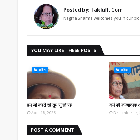
Posted by:
Takluff. Com
Nagina Sharma welcomes you in our blog
YOU MAY LIKE THESE POSTS
कविता
कविता
हम जो कहते रहे तुम सुनते रहे
कर्म की काव्यात्मक 
April 18, 2026
December 14,
POST A COMMENT