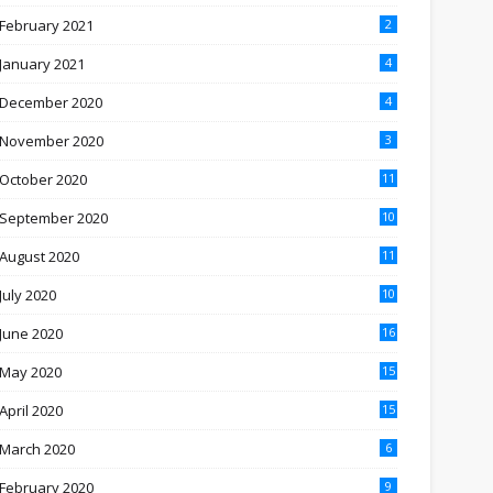
February 2021
2
January 2021
4
December 2020
4
November 2020
3
October 2020
11
September 2020
10
August 2020
11
July 2020
10
June 2020
16
May 2020
15
April 2020
15
March 2020
6
February 2020
9