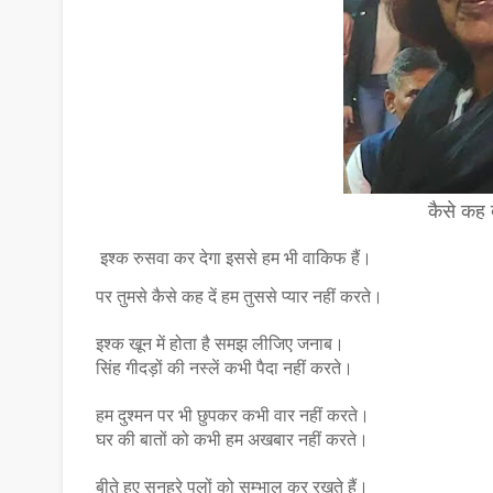
कैसे कह द
इश्क रुसवा कर देगा इससे हम भी वाकिफ हैं।
पर तुमसे कैसे कह दें हम तुससे प्यार नहीं करते।
इश्क खून में होता है समझ लीजिए जनाब।
सिंह गीदड़ों की नस्लें कभी पैदा नहीं करते।
हम दुश्मन पर भी छुपकर कभी वार नहीं करते।
घर की बातों को कभी हम अखबार नहीं करते।
बीते हुए सुनहरे पलों को सम्भाल कर रखते हैं।